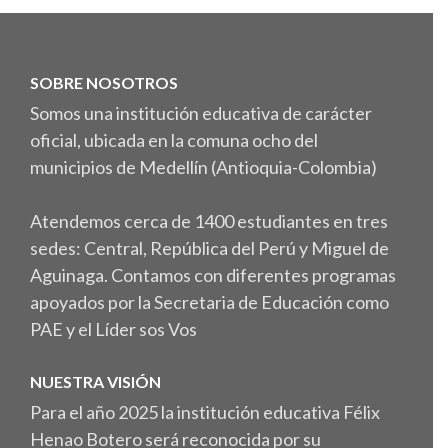
SOBRE NOSOTROS
Somos una institución educativa de carácter
oficial, ubicada en la comuna ocho del
municipios de Medellín (Antioquia-Colombia)
Atendemos cerca de 1400 estudiantes en tres
sedes: Central, República del Perú y Miguel de
Aguinaga. Contamos con diferentes programas
apoyados por la Secretaria de Educación como
PAE y el Líder sos Vos
NUESTRA VISIÓN
Para el año 2025 la institución educativa Félix
Henao Botero será reconocida por su